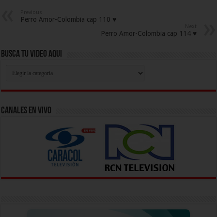
Previous
Perro Amor-Colombia cap 110 ♥
Next
Perro Amor-Colombia cap 114 ♥
Busca Tu Video Aqui
Busca
Tu
Video
Aqui
Canales En Vivo