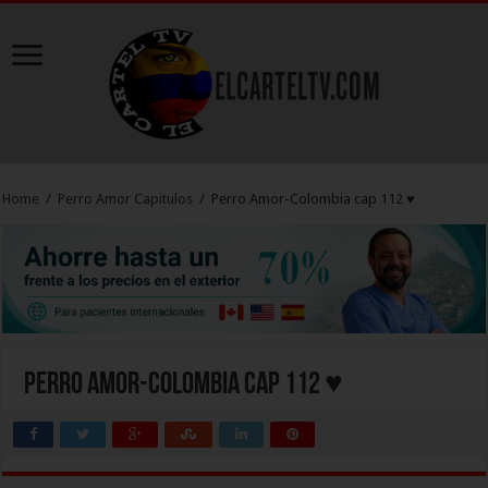
Home
/
Perro Amor Capitulos
/
Perro Amor-Colombia cap 112 ♥
Perro Amor-Colombia cap 112 ♥