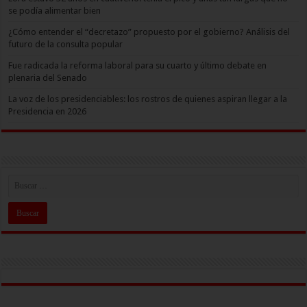
se podía alimentar bien
¿Cómo entender el “decretazo” propuesto por el gobierno? Análisis del
futuro de la consulta popular
Fue radicada la reforma laboral para su cuarto y último debate en
plenaria del Senado
La voz de los presidenciables: los rostros de quienes aspiran llegar a la
Presidencia en 2026