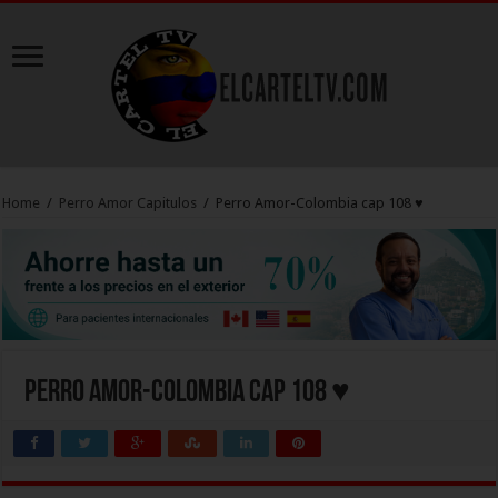
Home
/
Perro Amor Capitulos
/
Perro Amor-Colombia cap 108 ♥
Perro Amor-Colombia cap 108 ♥