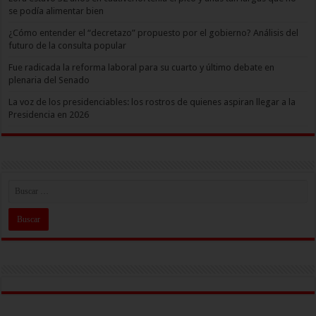
se podía alimentar bien
¿Cómo entender el “decretazo” propuesto por el gobierno? Análisis del
futuro de la consulta popular
Fue radicada la reforma laboral para su cuarto y último debate en
plenaria del Senado
La voz de los presidenciables: los rostros de quienes aspiran llegar a la
Presidencia en 2026