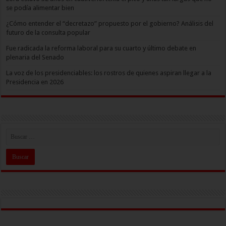
se podía alimentar bien
¿Cómo entender el “decretazo” propuesto por el gobierno? Análisis del
futuro de la consulta popular
Fue radicada la reforma laboral para su cuarto y último debate en
plenaria del Senado
La voz de los presidenciables: los rostros de quienes aspiran llegar a la
Presidencia en 2026