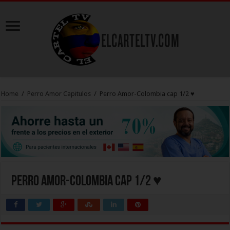
Home
/
Perro Amor Capitulos
/
Perro Amor-Colombia cap 1/2 ♥
Perro Amor-Colombia cap 1/2 ♥