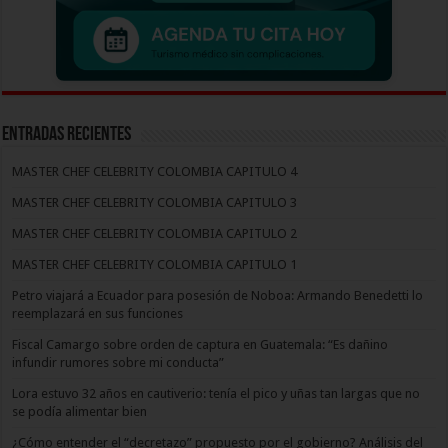
Entradas recientes
MASTER CHEF CELEBRITY COLOMBIA CAPITULO 4
MASTER CHEF CELEBRITY COLOMBIA CAPITULO 3
MASTER CHEF CELEBRITY COLOMBIA CAPITULO 2
MASTER CHEF CELEBRITY COLOMBIA CAPITULO 1
Petro viajará a Ecuador para posesión de Noboa: Armando Benedetti lo
reemplazará en sus funciones
Fiscal Camargo sobre orden de captura en Guatemala: “Es dañino
infundir rumores sobre mi conducta”
Lora estuvo 32 años en cautiverio: tenía el pico y uñas tan largas que no
se podía alimentar bien
¿Cómo entender el “decretazo” propuesto por el gobierno? Análisis del