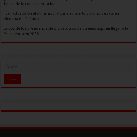
futuro de la consulta popular
Fue radicada la reforma laboral para su cuarto y último debate en
plenaria del Senado
La voz de los presidenciables: los rostros de quienes aspiran llegar a la
Presidencia en 2026