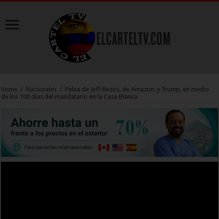
Home
/
Nacionales
/
Pelea de Jeff Bezos, de Amazon, y Trump, en medio
de los 100 días del mandatario en la Casa Blanca