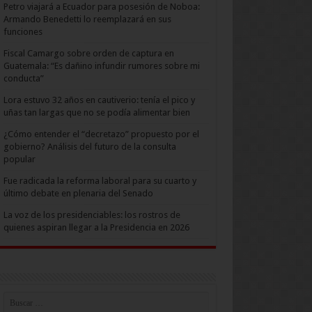
Petro viajará a Ecuador para posesión de Noboa:
Armando Benedetti lo reemplazará en sus
funciones
Fiscal Camargo sobre orden de captura en
Guatemala: “Es dañino infundir rumores sobre mi
conducta”
Lora estuvo 32 años en cautiverio: tenía el pico y
uñas tan largas que no se podía alimentar bien
¿Cómo entender el “decretazo” propuesto por el
gobierno? Análisis del futuro de la consulta
popular
Fue radicada la reforma laboral para su cuarto y
último debate en plenaria del Senado
La voz de los presidenciables: los rostros de
quienes aspiran llegar a la Presidencia en 2026