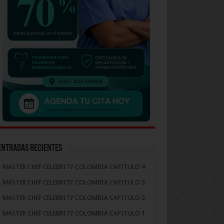
Entradas recientes
MASTER CHEF CELEBRITY COLOMBIA CAPITULO 4
MASTER CHEF CELEBRITY COLOMBIA CAPITULO 3
MASTER CHEF CELEBRITY COLOMBIA CAPITULO 2
MASTER CHEF CELEBRITY COLOMBIA CAPITULO 1