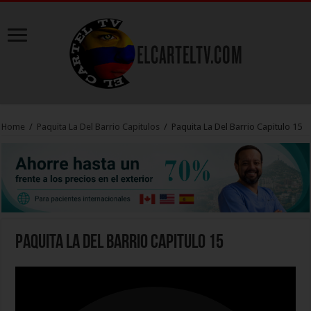
Home
/
Paquita La Del Barrio Capitulos
/
Paquita La Del Barrio Capitulo 15
Paquita La Del Barrio Capitulo 15