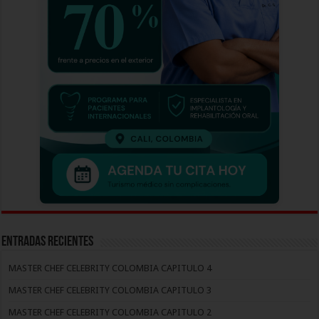
Entradas recientes
MASTER CHEF CELEBRITY COLOMBIA CAPITULO 4
MASTER CHEF CELEBRITY COLOMBIA CAPITULO 3
MASTER CHEF CELEBRITY COLOMBIA CAPITULO 2