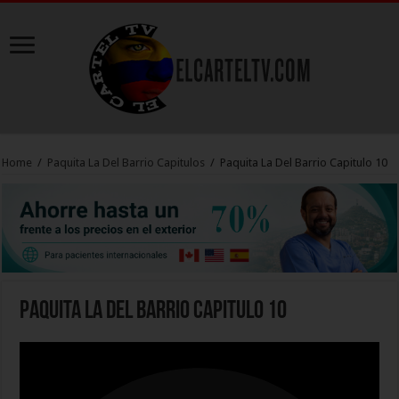
Home
/
Paquita La Del Barrio Capitulos
/
Paquita La Del Barrio Capitulo 10
Paquita La Del Barrio Capitulo 10