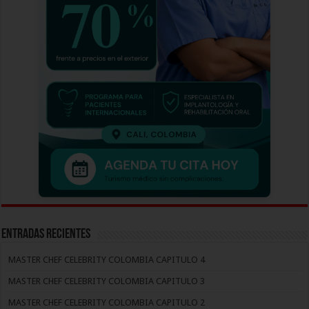
Entradas recientes
MASTER CHEF CELEBRITY COLOMBIA CAPITULO 4
MASTER CHEF CELEBRITY COLOMBIA CAPITULO 3
MASTER CHEF CELEBRITY COLOMBIA CAPITULO 2