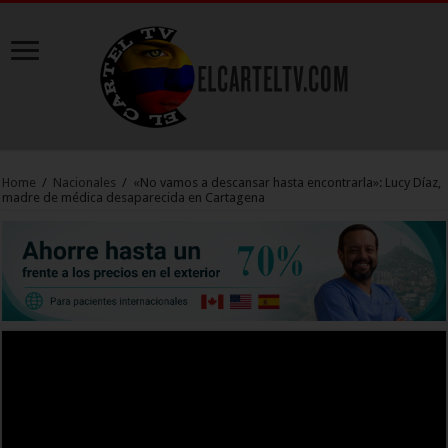
Home
/
Nacionales
/
«No vamos a descansar hasta encontrarla»: Lucy Díaz,
madre de médica desaparecida en Cartagena