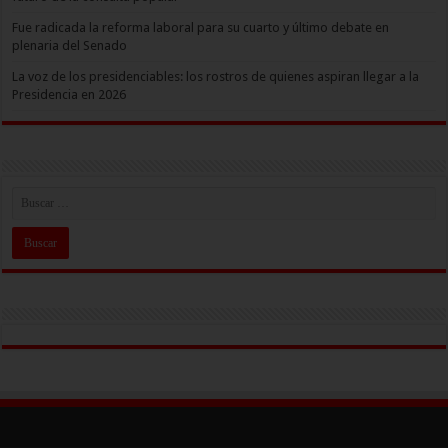
Fue radicada la reforma laboral para su cuarto y último debate en
plenaria del Senado
La voz de los presidenciables: los rostros de quienes aspiran llegar a la
Presidencia en 2026