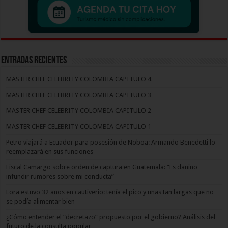
Entradas recientes
MASTER CHEF CELEBRITY COLOMBIA CAPITULO 4
MASTER CHEF CELEBRITY COLOMBIA CAPITULO 3
MASTER CHEF CELEBRITY COLOMBIA CAPITULO 2
MASTER CHEF CELEBRITY COLOMBIA CAPITULO 1
Petro viajará a Ecuador para posesión de Noboa: Armando Benedetti lo
reemplazará en sus funciones
Fiscal Camargo sobre orden de captura en Guatemala: “Es dañino
infundir rumores sobre mi conducta”
Lora estuvo 32 años en cautiverio: tenía el pico y uñas tan largas que no
se podía alimentar bien
¿Cómo entender el “decretazo” propuesto por el gobierno? Análisis del
futuro de la consulta popular