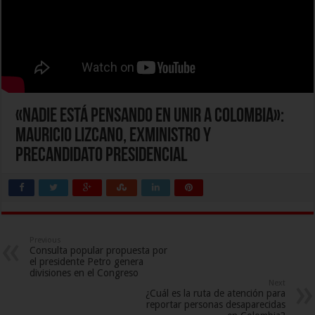
«Nadie está pensando en unir a Colombia»:
Mauricio Lizcano, exministro y
precandidato presidencial
Previous
Consulta popular propuesta por
el presidente Petro genera
divisiones en el Congreso
Next
¿Cuál es la ruta de atención para
reportar personas desaparecidas