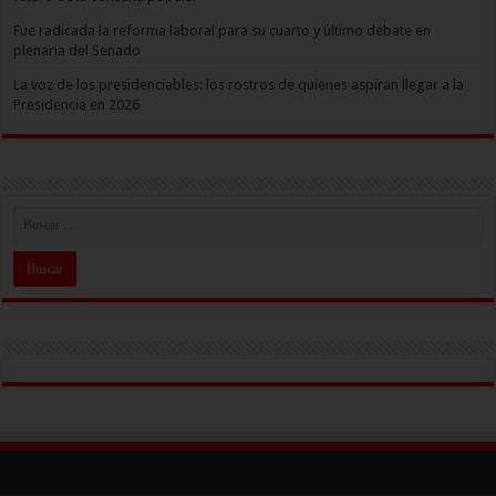
Fue radicada la reforma laboral para su cuarto y último debate en
plenaria del Senado
La voz de los presidenciables: los rostros de quienes aspiran llegar a la
Presidencia en 2026