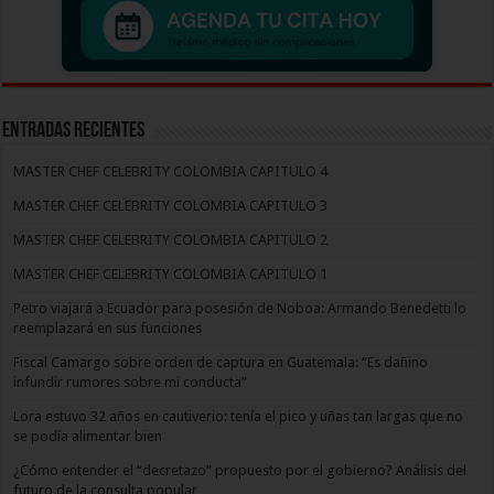
Entradas recientes
MASTER CHEF CELEBRITY COLOMBIA CAPITULO 4
MASTER CHEF CELEBRITY COLOMBIA CAPITULO 3
MASTER CHEF CELEBRITY COLOMBIA CAPITULO 2
MASTER CHEF CELEBRITY COLOMBIA CAPITULO 1
Petro viajará a Ecuador para posesión de Noboa: Armando Benedetti lo
reemplazará en sus funciones
Fiscal Camargo sobre orden de captura en Guatemala: “Es dañino
infundir rumores sobre mi conducta”
Lora estuvo 32 años en cautiverio: tenía el pico y uñas tan largas que no
se podía alimentar bien
¿Cómo entender el “decretazo” propuesto por el gobierno? Análisis del
futuro de la consulta popular