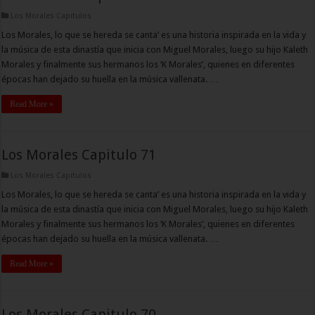
Los Morales Capitulos
Los Morales, lo que se hereda se canta’ es una historia inspirada en la vida y
la música de esta dinastía que inicia con Miguel Morales, luego su hijo Kaleth
Morales y finalmente sus hermanos los ‘K Morales’, quienes en diferentes
épocas han dejado su huella en la música vallenata. …
Read More »
Los Morales Capitulo 71
Los Morales Capitulos
Los Morales, lo que se hereda se canta’ es una historia inspirada en la vida y
la música de esta dinastía que inicia con Miguel Morales, luego su hijo Kaleth
Morales y finalmente sus hermanos los ‘K Morales’, quienes en diferentes
épocas han dejado su huella en la música vallenata. …
Read More »
Los Morales Capitulo 70