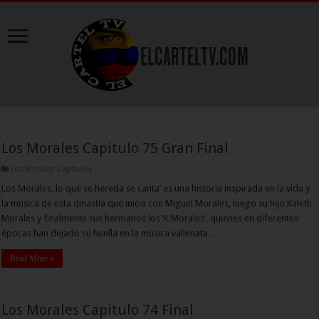
Los Morales Capitulo 75 Gran Final
Los Morales Capitulos
Los Morales, lo que se hereda se canta’ es una historia inspirada en la vida y
la música de esta dinastía que inicia con Miguel Morales, luego su hijo Kaleth
Morales y finalmente sus hermanos los ‘K Morales’, quienes en diferentes
épocas han dejado su huella en la música vallenata. …
Read More »
Los Morales Capitulo 74 Final