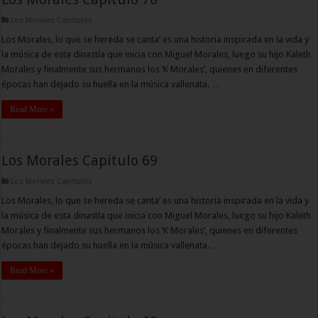
Los Morales Capitulos
Los Morales, lo que se hereda se canta’ es una historia inspirada en la vida y
la música de esta dinastía que inicia con Miguel Morales, luego su hijo Kaleth
Morales y finalmente sus hermanos los ‘K Morales’, quienes en diferentes
épocas han dejado su huella en la música vallenata. …
Read More »
Los Morales Capitulo 69
Los Morales Capitulos
Los Morales, lo que se hereda se canta’ es una historia inspirada en la vida y
la música de esta dinastía que inicia con Miguel Morales, luego su hijo Kaleth
Morales y finalmente sus hermanos los ‘K Morales’, quienes en diferentes
épocas han dejado su huella en la música vallenata. …
Read More »