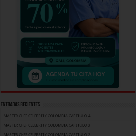
Entradas recientes
MASTER CHEF CELEBRITY COLOMBIA CAPITULO 4
MASTER CHEF CELEBRITY COLOMBIA CAPITULO 3
MASTER CHEF CELEBRITY COLOMBIA CAPITULO 2