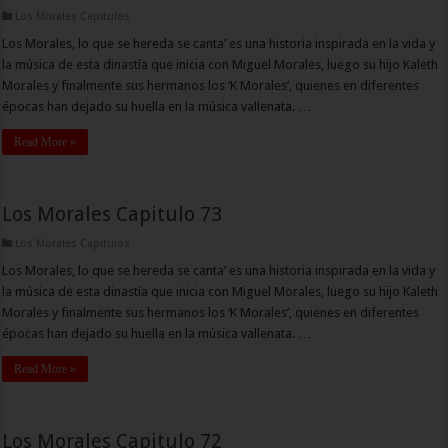
Los Morales Capitulos
Los Morales, lo que se hereda se canta’ es una historia inspirada en la vida y
la música de esta dinastía que inicia con Miguel Morales, luego su hijo Kaleth
Morales y finalmente sus hermanos los ‘K Morales’, quienes en diferentes
épocas han dejado su huella en la música vallenata. …
Read More »
Los Morales Capitulo 73
Los Morales Capitulos
Los Morales, lo que se hereda se canta’ es una historia inspirada en la vida y
la música de esta dinastía que inicia con Miguel Morales, luego su hijo Kaleth
Morales y finalmente sus hermanos los ‘K Morales’, quienes en diferentes
épocas han dejado su huella en la música vallenata. …
Read More »
Los Morales Capitulo 72