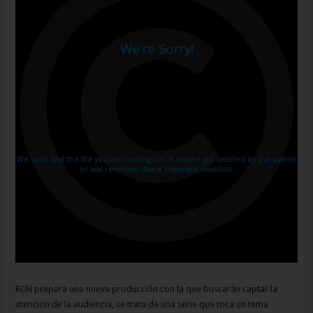
RCN prepara una nueva producción con la que buscarán captar la
atención de la audiencia, se trata de una serie que toca un tema