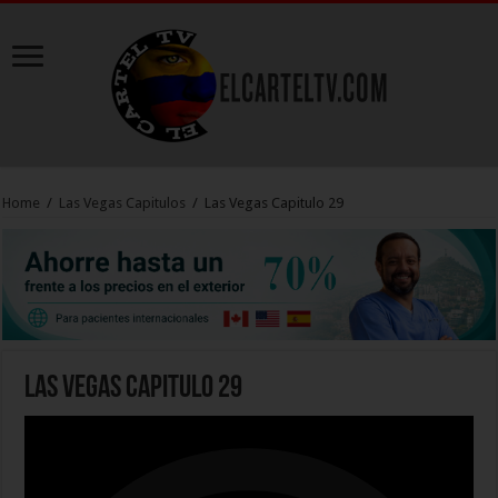
Home
/
Las Vegas Capitulos
/
Las Vegas Capitulo 29
Las Vegas Capitulo 29