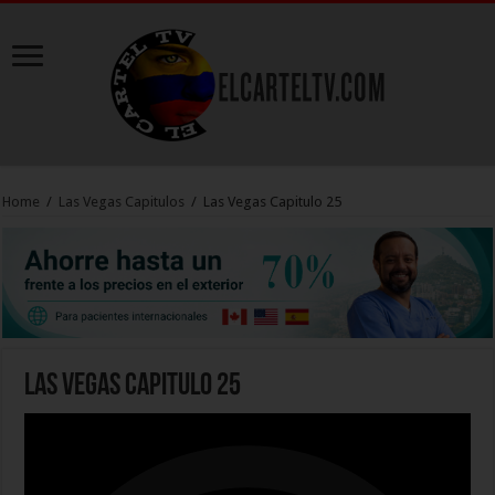
Home
/
Las Vegas Capitulos
/
Las Vegas Capitulo 25
Las Vegas Capitulo 25