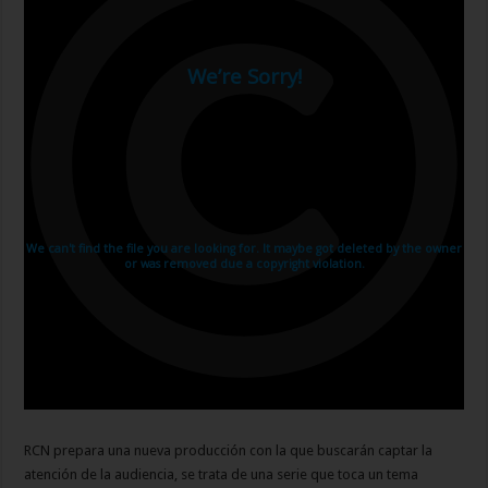
RCN prepara una nueva producción con la que buscarán captar la
atención de la audiencia, se trata de una serie que toca un tema