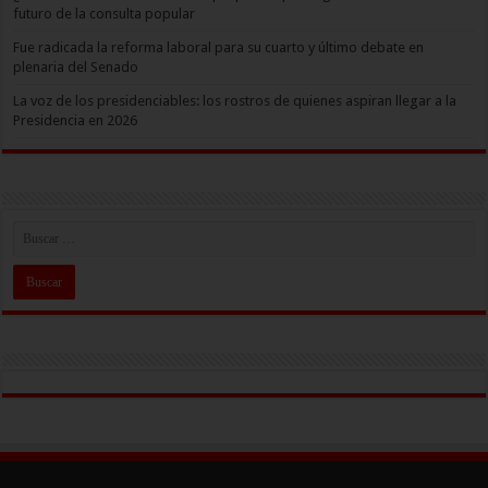
futuro de la consulta popular
Fue radicada la reforma laboral para su cuarto y último debate en
plenaria del Senado
La voz de los presidenciables: los rostros de quienes aspiran llegar a la
Presidencia en 2026