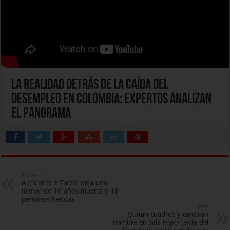
La realidad detrás de la caída del
desempleo en Colombia: expertos analizan
el panorama
Previous
Accidente e Zarzal deja una
menor de 16 años muerta y 18
personas heridas
Next
Quitan cuadros y cambian
nombre en sala importante del