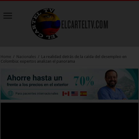
Home
/
Nacionales
/
La realidad detrás de la caída del desempleo en
Colombia: expertos analizan el panorama