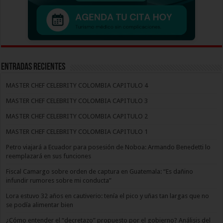
Entradas recientes
MASTER CHEF CELEBRITY COLOMBIA CAPITULO 4
MASTER CHEF CELEBRITY COLOMBIA CAPITULO 3
MASTER CHEF CELEBRITY COLOMBIA CAPITULO 2
MASTER CHEF CELEBRITY COLOMBIA CAPITULO 1
Petro viajará a Ecuador para posesión de Noboa: Armando Benedetti lo
reemplazará en sus funciones
Fiscal Camargo sobre orden de captura en Guatemala: “Es dañino
infundir rumores sobre mi conducta”
Lora estuvo 32 años en cautiverio: tenía el pico y uñas tan largas que no
se podía alimentar bien
¿Cómo entender el “decretazo” propuesto por el gobierno? Análisis del