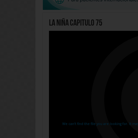
La Niña Capitulo 75