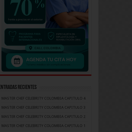
Entradas recientes
MASTER CHEF CELEBRITY COLOMBIA CAPITULO 4
MASTER CHEF CELEBRITY COLOMBIA CAPITULO 3
MASTER CHEF CELEBRITY COLOMBIA CAPITULO 2
MASTER CHEF CELEBRITY COLOMBIA CAPITULO 1