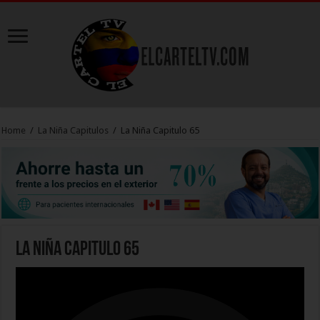
Home
/
La Niña Capitulos
/
La Niña Capitulo 65
La Niña Capitulo 65