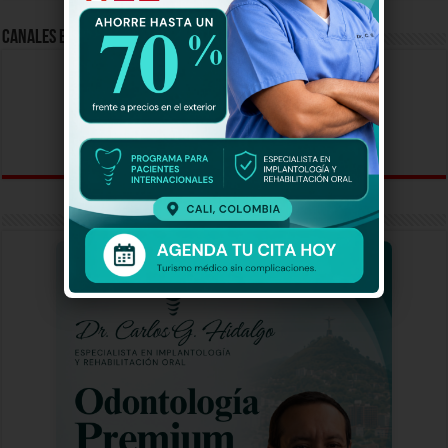
Canales En Vivo