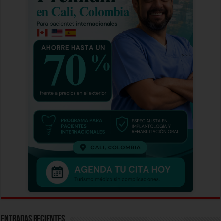
Entradas recientes