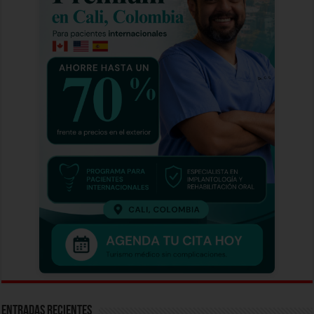
Entradas recientes