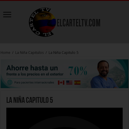
Home
/
La Niña Capitulos
/
La Niña Capitulo 5
La Niña Capitulo 5