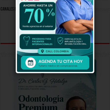
Canales En Vivo