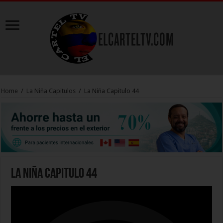
Home
/
La Niña Capitulos
/
La Niña Capitulo 44
La Niña Capitulo 44