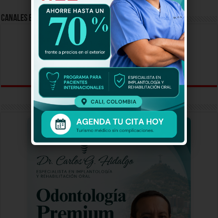
Canales En Vivo