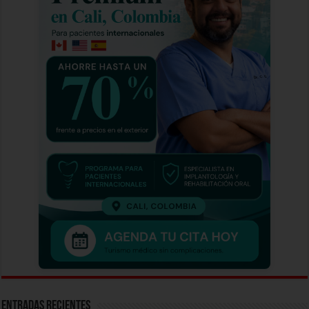
Entradas recientes