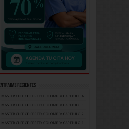
Entradas recientes
MASTER CHEF CELEBRITY COLOMBIA CAPITULO 4
MASTER CHEF CELEBRITY COLOMBIA CAPITULO 3
MASTER CHEF CELEBRITY COLOMBIA CAPITULO 2
MASTER CHEF CELEBRITY COLOMBIA CAPITULO 1