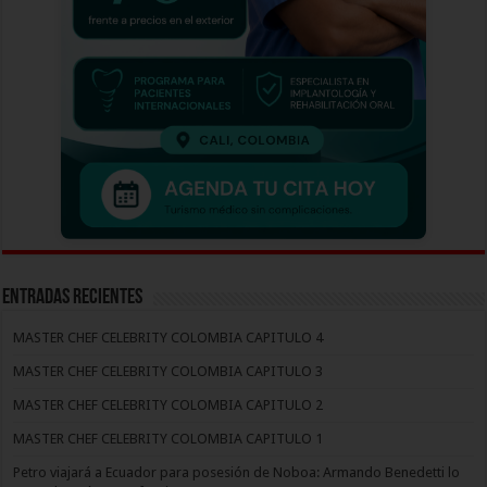
Entradas recientes
MASTER CHEF CELEBRITY COLOMBIA CAPITULO 4
MASTER CHEF CELEBRITY COLOMBIA CAPITULO 3
MASTER CHEF CELEBRITY COLOMBIA CAPITULO 2
MASTER CHEF CELEBRITY COLOMBIA CAPITULO 1
Petro viajará a Ecuador para posesión de Noboa: Armando Benedetti lo