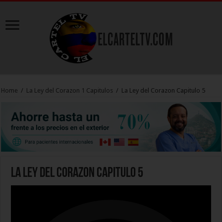
Home
/
La Ley del Corazon 1 Capitulos
/
La Ley del Corazon Capitulo 5
La Ley del Corazon Capitulo 5