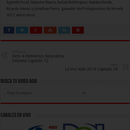
Agmeth Escaf, Natasha Klauss, Rafael Bohórquez, Natalia Durán,
Ricardo Henao y Jonathan Fierro, ganador de Protagonistas de Novela
2017, entre otros.
Previous
Reto 4 Elementos Naturaleza
Extrema Capitulo 72
Next
La Voz Kids 2019 Capitulo 39
Busca Tu Video Aqui
Busca
Tu
Video
Aqui
Canales En Vivo