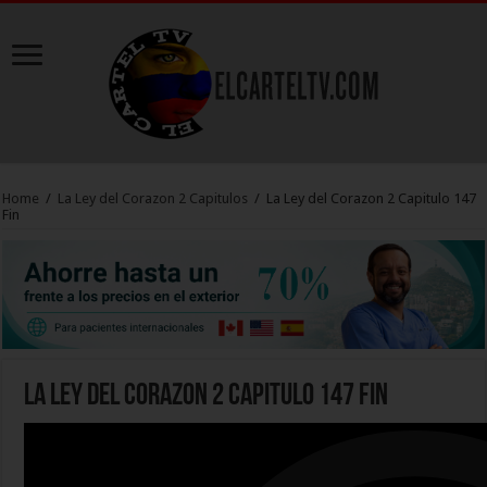
Home
/
La Ley del Corazon 2 Capitulos
/
La Ley del Corazon 2 Capitulo 147
Fin
La Ley del Corazon 2 Capitulo 147 Fin