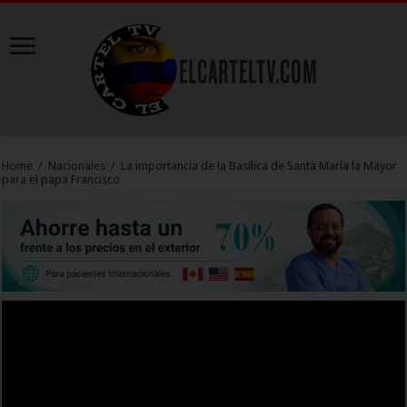
Home
/
Nacionales
/
La importancia de la Basílica de Santa María la Mayor
para el papa Francisco