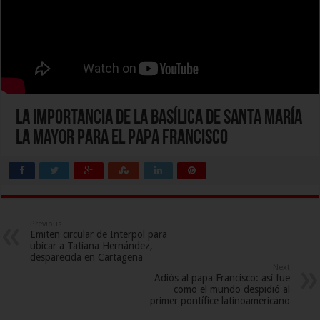
La importancia de la Basílica de Santa María
la Mayor para el papa Francisco
Previous
Emiten circular de Interpol para
ubicar a Tatiana Hernández,
desparecida en Cartagena
Next
Adiós al papa Francisco: así fue
como el mundo despidió al
primer pontífice latinoamericano