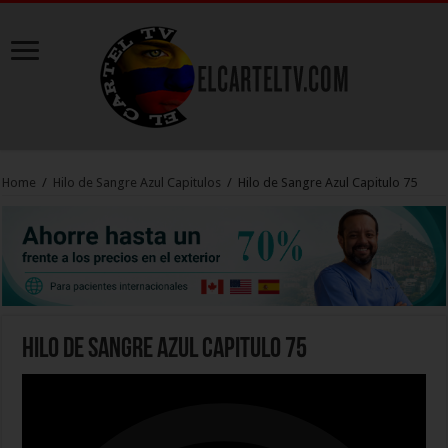
Home
/
Hilo de Sangre Azul Capitulos
/
Hilo de Sangre Azul Capitulo 75
Hilo de Sangre Azul Capitulo 75