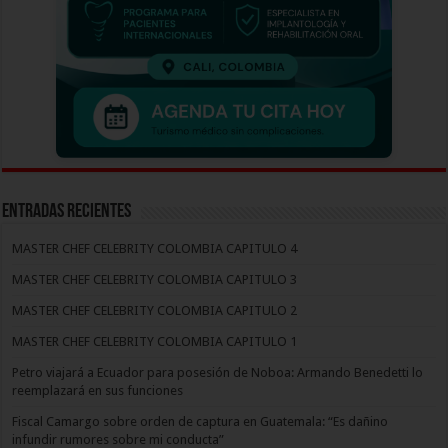
Entradas recientes
MASTER CHEF CELEBRITY COLOMBIA CAPITULO 4
MASTER CHEF CELEBRITY COLOMBIA CAPITULO 3
MASTER CHEF CELEBRITY COLOMBIA CAPITULO 2
MASTER CHEF CELEBRITY COLOMBIA CAPITULO 1
Petro viajará a Ecuador para posesión de Noboa: Armando Benedetti lo
reemplazará en sus funciones
Fiscal Camargo sobre orden de captura en Guatemala: “Es dañino
infundir rumores sobre mi conducta”