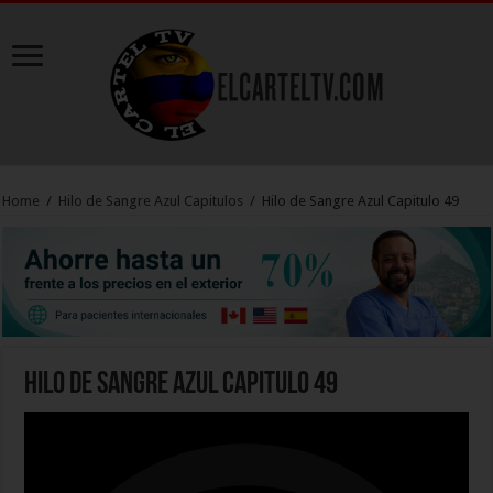
Home
/
Hilo de Sangre Azul Capitulos
/
Hilo de Sangre Azul Capitulo 49
Hilo de Sangre Azul Capitulo 49