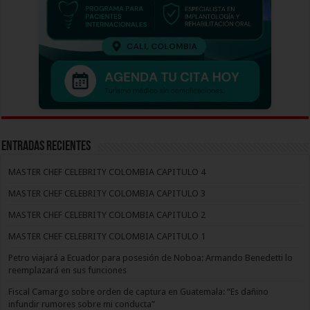
Entradas recientes
MASTER CHEF CELEBRITY COLOMBIA CAPITULO 4
MASTER CHEF CELEBRITY COLOMBIA CAPITULO 3
MASTER CHEF CELEBRITY COLOMBIA CAPITULO 2
MASTER CHEF CELEBRITY COLOMBIA CAPITULO 1
Petro viajará a Ecuador para posesión de Noboa: Armando Benedetti lo
reemplazará en sus funciones
Fiscal Camargo sobre orden de captura en Guatemala: “Es dañino
infundir rumores sobre mi conducta”