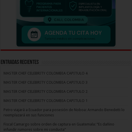
Entradas recientes
MASTER CHEF CELEBRITY COLOMBIA CAPITULO 4
MASTER CHEF CELEBRITY COLOMBIA CAPITULO 3
MASTER CHEF CELEBRITY COLOMBIA CAPITULO 2
MASTER CHEF CELEBRITY COLOMBIA CAPITULO 1
Petro viajará a Ecuador para posesión de Noboa: Armando Benedetti lo
reemplazará en sus funciones
Fiscal Camargo sobre orden de captura en Guatemala: “Es dañino
infundir rumores sobre mi conducta”