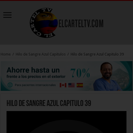
Home
/
Hilo de Sangre Azul Capitulos
/
Hilo de Sangre Azul Capitulo 39
Hilo de Sangre Azul Capitulo 39