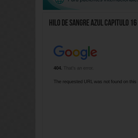
Hilo de Sangre Azul Capitulo 16