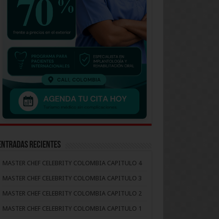
Entradas recientes
MASTER CHEF CELEBRITY COLOMBIA CAPITULO 4
MASTER CHEF CELEBRITY COLOMBIA CAPITULO 3
MASTER CHEF CELEBRITY COLOMBIA CAPITULO 2
MASTER CHEF CELEBRITY COLOMBIA CAPITULO 1