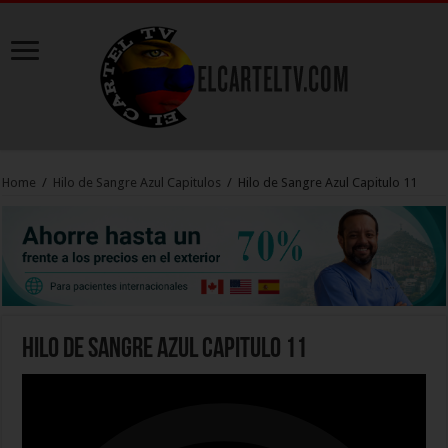
Home
/
Hilo de Sangre Azul Capitulos
/
Hilo de Sangre Azul Capitulo 11
Hilo de Sangre Azul Capitulo 11