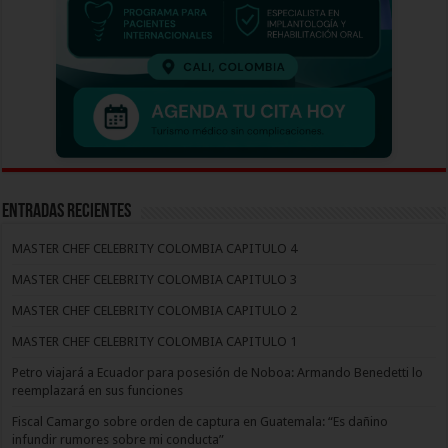
Entradas recientes
MASTER CHEF CELEBRITY COLOMBIA CAPITULO 4
MASTER CHEF CELEBRITY COLOMBIA CAPITULO 3
MASTER CHEF CELEBRITY COLOMBIA CAPITULO 2
MASTER CHEF CELEBRITY COLOMBIA CAPITULO 1
Petro viajará a Ecuador para posesión de Noboa: Armando Benedetti lo
reemplazará en sus funciones
Fiscal Camargo sobre orden de captura en Guatemala: “Es dañino
infundir rumores sobre mi conducta”