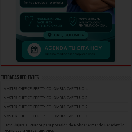
Entradas recientes
MASTER CHEF CELEBRITY COLOMBIA CAPITULO 4
MASTER CHEF CELEBRITY COLOMBIA CAPITULO 3
MASTER CHEF CELEBRITY COLOMBIA CAPITULO 2
MASTER CHEF CELEBRITY COLOMBIA CAPITULO 1
Petro viajará a Ecuador para posesión de Noboa: Armando Benedetti lo
reemplazará en sus funciones