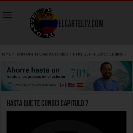
Home
/
Hasta Que Te Conoci Capitulos
/
Hasta Que Te Conoci Capitulo 7
Hasta Que Te Conoci Capitulo 7