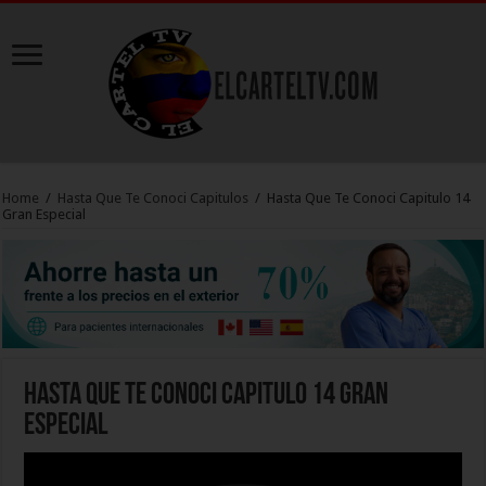
Home
/
Hasta Que Te Conoci Capitulos
/
Hasta Que Te Conoci Capitulo 14
Gran Especial
Hasta Que Te Conoci Capitulo 14 Gran
Especial