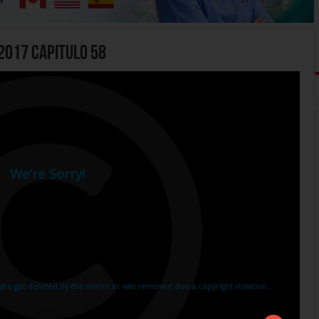
2017 Capitulo 58