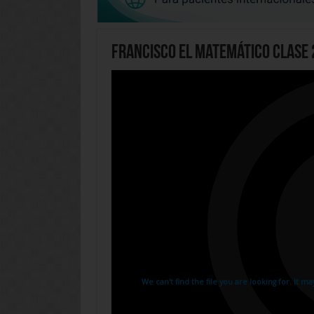
Francisco El Matemático Clase 