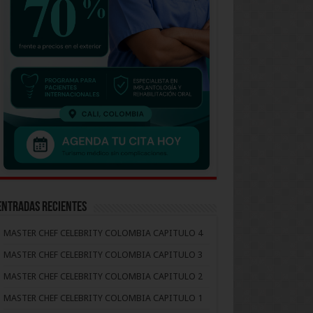
Entradas recientes
MASTER CHEF CELEBRITY COLOMBIA CAPITULO 4
MASTER CHEF CELEBRITY COLOMBIA CAPITULO 3
MASTER CHEF CELEBRITY COLOMBIA CAPITULO 2
MASTER CHEF CELEBRITY COLOMBIA CAPITULO 1