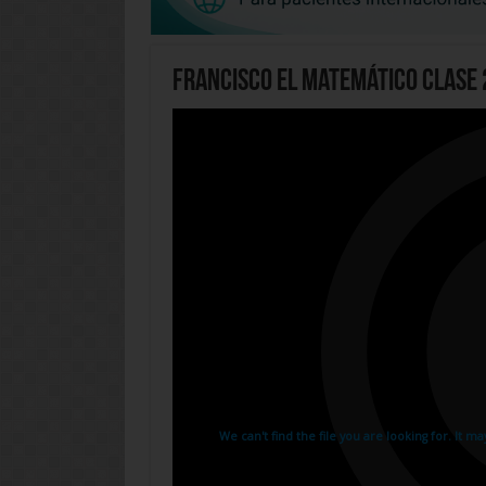
Francisco El Matemático Clase 