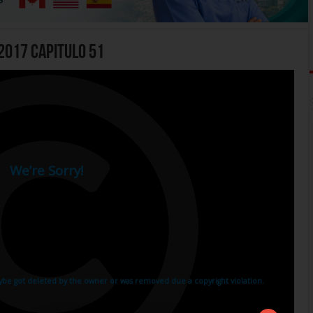
2017 Capitulo 51