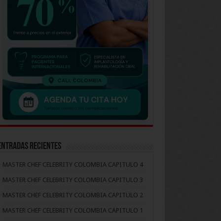
Entradas recientes
MASTER CHEF CELEBRITY COLOMBIA CAPITULO 4
MASTER CHEF CELEBRITY COLOMBIA CAPITULO 3
MASTER CHEF CELEBRITY COLOMBIA CAPITULO 2
MASTER CHEF CELEBRITY COLOMBIA CAPITULO 1