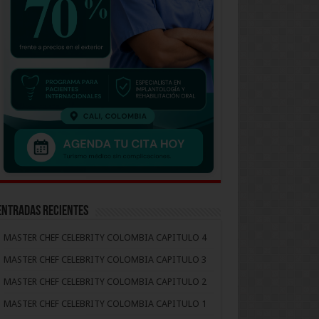
Entradas recientes
MASTER CHEF CELEBRITY COLOMBIA CAPITULO 4
MASTER CHEF CELEBRITY COLOMBIA CAPITULO 3
MASTER CHEF CELEBRITY COLOMBIA CAPITULO 2
MASTER CHEF CELEBRITY COLOMBIA CAPITULO 1