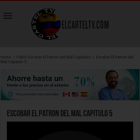
Home
/
Pablo Escobar El Patron del Mal Capitulos
/
Escobar El Patron del
Mal Capitulo 5
Escobar El Patron del Mal Capitulo 5