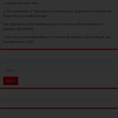
se podía alimentar bien
¿Cómo entender el “decretazo” propuesto por el gobierno? Análisis del
futuro de la consulta popular
Fue radicada la reforma laboral para su cuarto y último debate en
plenaria del Senado
La voz de los presidenciables: los rostros de quienes aspiran llegar a la
Presidencia en 2026