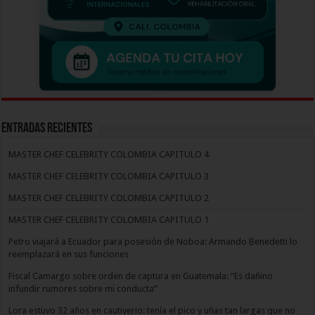
Entradas recientes
MASTER CHEF CELEBRITY COLOMBIA CAPITULO 4
MASTER CHEF CELEBRITY COLOMBIA CAPITULO 3
MASTER CHEF CELEBRITY COLOMBIA CAPITULO 2
MASTER CHEF CELEBRITY COLOMBIA CAPITULO 1
Petro viajará a Ecuador para posesión de Noboa: Armando Benedetti lo
reemplazará en sus funciones
Fiscal Camargo sobre orden de captura en Guatemala: “Es dañino
infundir rumores sobre mi conducta”
Lora estuvo 32 años en cautiverio: tenía el pico y uñas tan largas que no