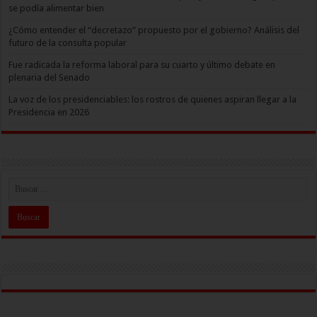
se podía alimentar bien
¿Cómo entender el “decretazo” propuesto por el gobierno? Análisis del
futuro de la consulta popular
Fue radicada la reforma laboral para su cuarto y último debate en
plenaria del Senado
La voz de los presidenciables: los rostros de quienes aspiran llegar a la
Presidencia en 2026