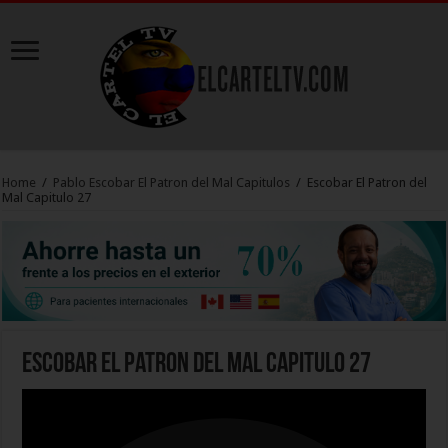
Home
/
Pablo Escobar El Patron del Mal Capitulos
/
Escobar El Patron del
Mal Capitulo 27
Escobar El Patron del Mal Capitulo 27