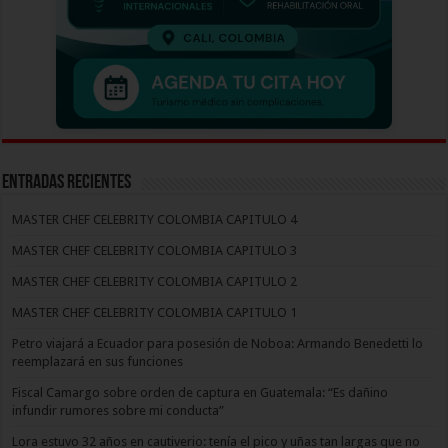
Entradas recientes
MASTER CHEF CELEBRITY COLOMBIA CAPITULO 4
MASTER CHEF CELEBRITY COLOMBIA CAPITULO 3
MASTER CHEF CELEBRITY COLOMBIA CAPITULO 2
MASTER CHEF CELEBRITY COLOMBIA CAPITULO 1
Petro viajará a Ecuador para posesión de Noboa: Armando Benedetti lo
reemplazará en sus funciones
Fiscal Camargo sobre orden de captura en Guatemala: “Es dañino
infundir rumores sobre mi conducta”
Lora estuvo 32 años en cautiverio: tenía el pico y uñas tan largas que no