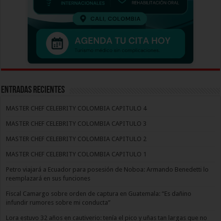
Entradas recientes
MASTER CHEF CELEBRITY COLOMBIA CAPITULO 4
MASTER CHEF CELEBRITY COLOMBIA CAPITULO 3
MASTER CHEF CELEBRITY COLOMBIA CAPITULO 2
MASTER CHEF CELEBRITY COLOMBIA CAPITULO 1
Petro viajará a Ecuador para posesión de Noboa: Armando Benedetti lo
reemplazará en sus funciones
Fiscal Camargo sobre orden de captura en Guatemala: “Es dañino
infundir rumores sobre mi conducta”
Lora estuvo 32 años en cautiverio: tenía el pico y uñas tan largas que no