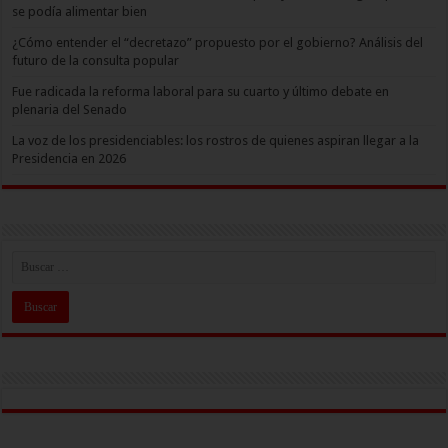
se podía alimentar bien
¿Cómo entender el “decretazo” propuesto por el gobierno? Análisis del
futuro de la consulta popular
Fue radicada la reforma laboral para su cuarto y último debate en
plenaria del Senado
La voz de los presidenciables: los rostros de quienes aspiran llegar a la
Presidencia en 2026