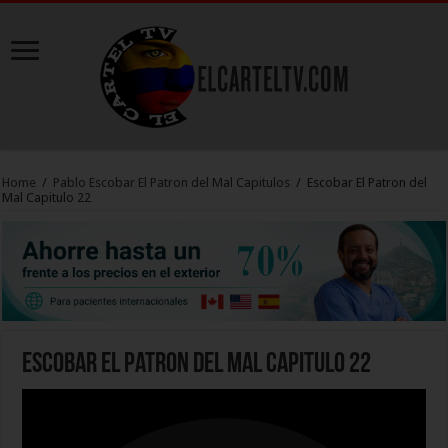
Home
/
Pablo Escobar El Patron del Mal Capitulos
/
Escobar El Patron del
Mal Capitulo 22
Escobar El Patron del Mal Capitulo 22