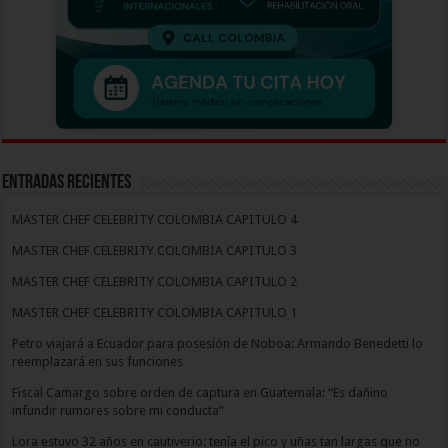
Entradas recientes
MASTER CHEF CELEBRITY COLOMBIA CAPITULO 4
MASTER CHEF CELEBRITY COLOMBIA CAPITULO 3
MASTER CHEF CELEBRITY COLOMBIA CAPITULO 2
MASTER CHEF CELEBRITY COLOMBIA CAPITULO 1
Petro viajará a Ecuador para posesión de Noboa: Armando Benedetti lo
reemplazará en sus funciones
Fiscal Camargo sobre orden de captura en Guatemala: “Es dañino
infundir rumores sobre mi conducta”
Lora estuvo 32 años en cautiverio: tenía el pico y uñas tan largas que no