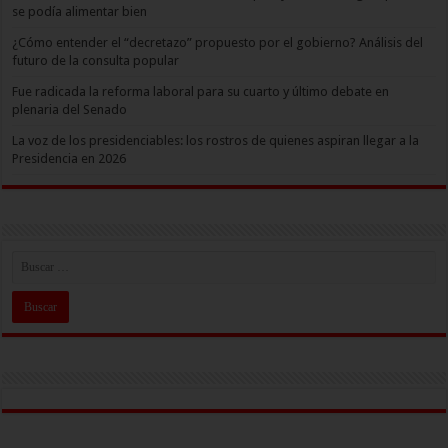
se podía alimentar bien
¿Cómo entender el “decretazo” propuesto por el gobierno? Análisis del
futuro de la consulta popular
Fue radicada la reforma laboral para su cuarto y último debate en
plenaria del Senado
La voz de los presidenciables: los rostros de quienes aspiran llegar a la
Presidencia en 2026