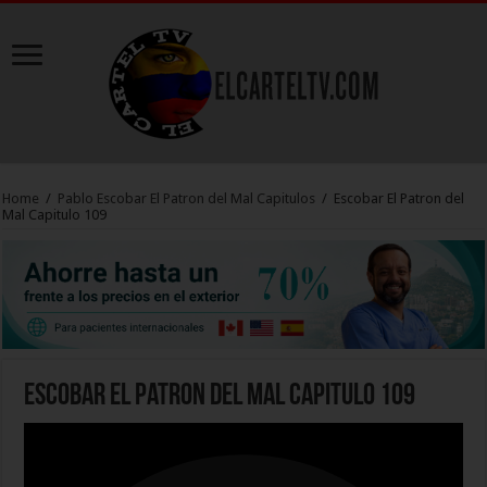
Home
/
Pablo Escobar El Patron del Mal Capitulos
/
Escobar El Patron del
Mal Capitulo 109
Escobar El Patron del Mal Capitulo 109