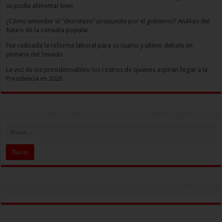
se podía alimentar bien
¿Cómo entender el “decretazo” propuesto por el gobierno? Análisis del
futuro de la consulta popular
Fue radicada la reforma laboral para su cuarto y último debate en
plenaria del Senado
La voz de los presidenciables: los rostros de quienes aspiran llegar a la
Presidencia en 2026