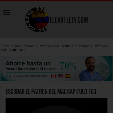
Home
/
Pablo Escobar El Patron del Mal Capitulos
/
Escobar El Patron del
Mal Capitulo 103
Escobar El Patron del Mal Capitulo 103