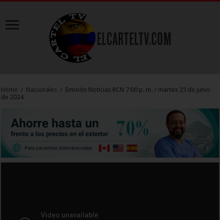
Home
/
Nacionales
/
Emisión Noticias RCN 7:00 p. m. / martes 25 de junio
de 2024