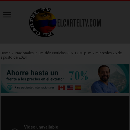
Home
/
Nacionales
/
Emisión Noticias RCN 12:30 p. m. / miércoles 28 de
agosto de 2024