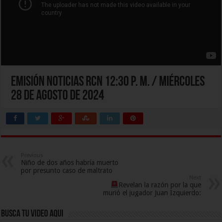
Emisión Noticias RCN 12:30 p. m. / miércoles
28 de agosto de 2024
Previous
Niño de dos años habría muerto
por presunto caso de maltrato
Next
Revelan la razón por la que
murió el jugador Juan Izquierdo:
Busca Tu Video Aqui