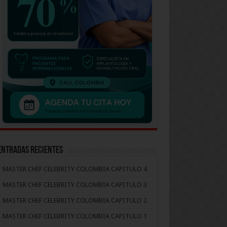
Entradas recientes
MASTER CHEF CELEBRITY COLOMBIA CAPITULO 4
MASTER CHEF CELEBRITY COLOMBIA CAPITULO 3
MASTER CHEF CELEBRITY COLOMBIA CAPITULO 2
MASTER CHEF CELEBRITY COLOMBIA CAPITULO 1