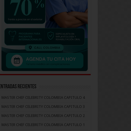
Entradas recientes
MASTER CHEF CELEBRITY COLOMBIA CAPITULO 4
MASTER CHEF CELEBRITY COLOMBIA CAPITULO 3
MASTER CHEF CELEBRITY COLOMBIA CAPITULO 2
MASTER CHEF CELEBRITY COLOMBIA CAPITULO 1