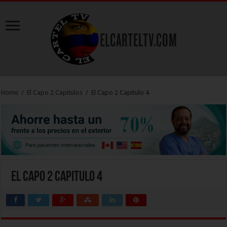
Home
/
El Capo 2 Capitulos
/
El Capo 2 Capitulo 4
El Capo 2 Capitulo 4