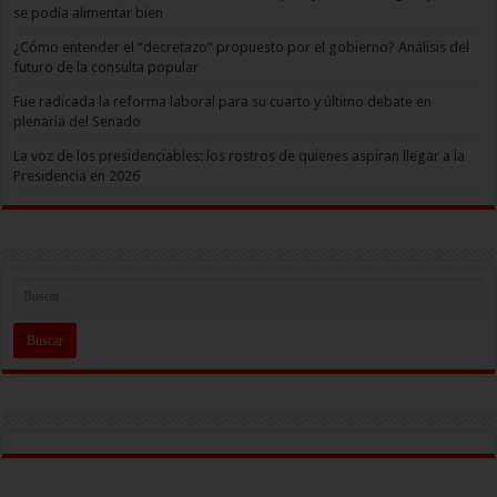
se podía alimentar bien
¿Cómo entender el “decretazo” propuesto por el gobierno? Análisis del
futuro de la consulta popular
Fue radicada la reforma laboral para su cuarto y último debate en
plenaria del Senado
La voz de los presidenciables: los rostros de quienes aspiran llegar a la
Presidencia en 2026