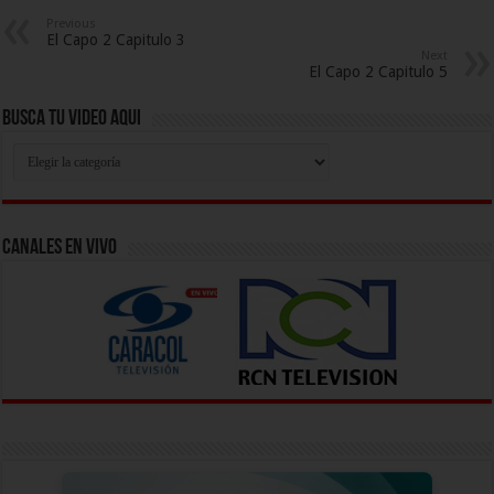
Previous
El Capo 2 Capitulo 3
Next
El Capo 2 Capitulo 5
Busca Tu Video Aqui
Busca
Tu
Video
Aqui
Canales En Vivo