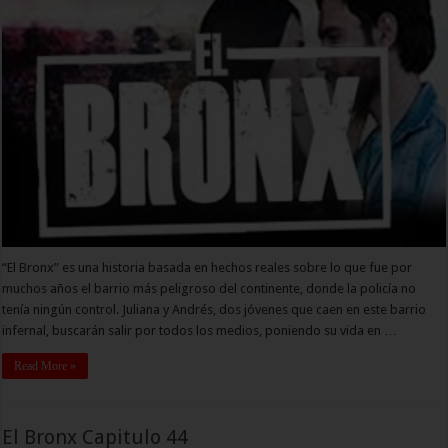
“El Bronx” es una historia basada en hechos reales sobre lo que fue por
muchos años el barrio más peligroso del continente, donde la policía no
tenía ningún control. Juliana y Andrés, dos jóvenes que caen en este barrio
infernal, buscarán salir por todos los medios, poniendo su vida en …
Read More »
El Bronx Capitulo 44