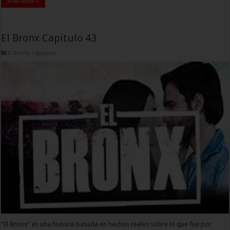
Read More »
El Bronx Capitulo 43
El Bronx Capitulos
“El Bronx” es una historia basada en hechos reales sobre lo que fue por