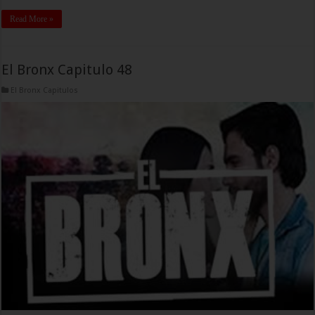
Read More »
El Bronx Capitulo 48
El Bronx Capitulos