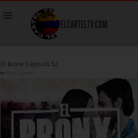
El Bronx Capitulo 52
El Bronx Capitulos