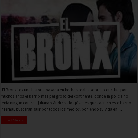
“El Bronx” es una historia basada en hechos reales sobre lo que fue por
muchos años el barrio más peligroso del continente, donde la policía no
tenía ningún control. Juliana y Andrés, dos jóvenes que caen en este barrio
infernal, buscarán salir por todos los medios, poniendo su vida en …
Read More »