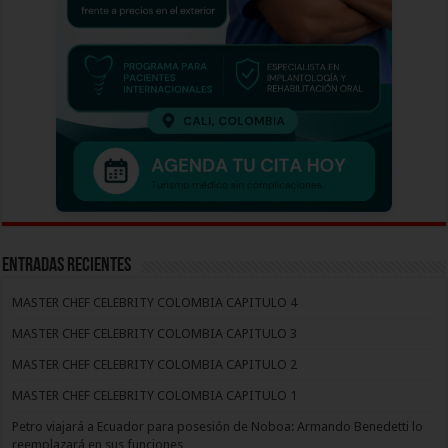
Entradas recientes
MASTER CHEF CELEBRITY COLOMBIA CAPITULO 4
MASTER CHEF CELEBRITY COLOMBIA CAPITULO 3
MASTER CHEF CELEBRITY COLOMBIA CAPITULO 2
MASTER CHEF CELEBRITY COLOMBIA CAPITULO 1
Petro viajará a Ecuador para posesión de Noboa: Armando Benedetti lo
reemplazará en sus funciones