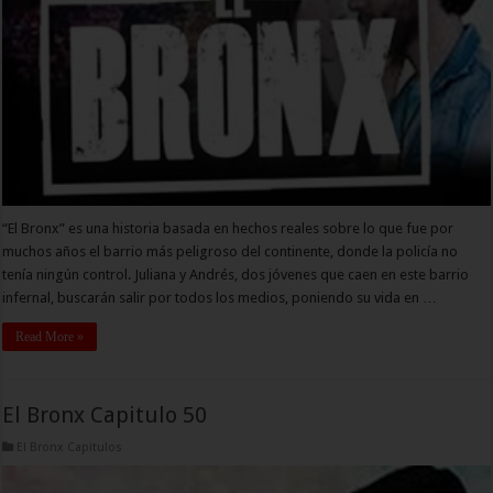
“El Bronx” es una historia basada en hechos reales sobre lo que fue por
muchos años el barrio más peligroso del continente, donde la policía no
tenía ningún control. Juliana y Andrés, dos jóvenes que caen en este barrio
infernal, buscarán salir por todos los medios, poniendo su vida en …
Read More »
El Bronx Capitulo 50
El Bronx Capitulos