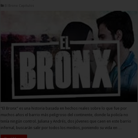
El Bronx Capitulos
“El Bronx” es una historia basada en hechos reales sobre lo que fue por
muchos años el barrio más peligroso del continente, donde la policía no
tenía ningún control. Juliana y Andrés, dos jóvenes que caen en este barrio
infernal, buscarán salir por todos los medios, poniendo su vida en …