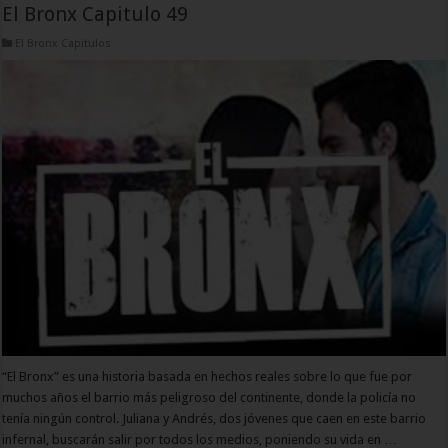
El Bronx Capitulo 49
El Bronx Capitulos
“El Bronx” es una historia basada en hechos reales sobre lo que fue por
muchos años el barrio más peligroso del continente, donde la policía no
tenía ningún control. Juliana y Andrés, dos jóvenes que caen en este barrio
infernal, buscarán salir por todos los medios, poniendo su vida en …