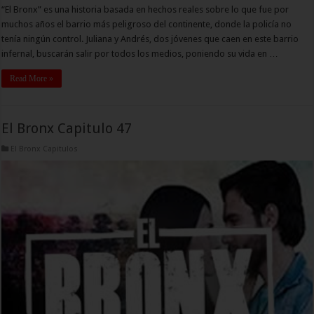
“El Bronx” es una historia basada en hechos reales sobre lo que fue por
muchos años el barrio más peligroso del continente, donde la policía no
tenía ningún control. Juliana y Andrés, dos jóvenes que caen en este barrio
infernal, buscarán salir por todos los medios, poniendo su vida en …
Read More »
El Bronx Capitulo 47
El Bronx Capitulos