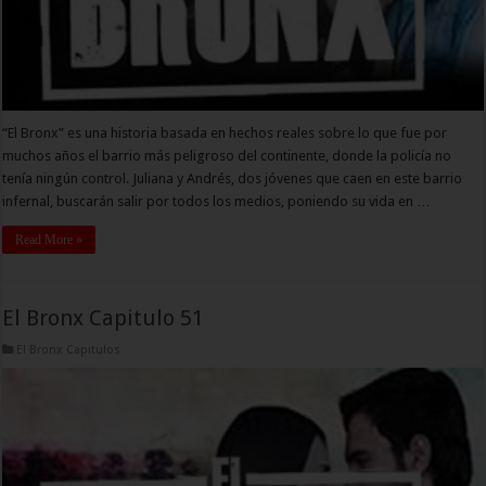
“El Bronx” es una historia basada en hechos reales sobre lo que fue por
muchos años el barrio más peligroso del continente, donde la policía no
tenía ningún control. Juliana y Andrés, dos jóvenes que caen en este barrio
infernal, buscarán salir por todos los medios, poniendo su vida en …
Read More »
El Bronx Capitulo 51
El Bronx Capitulos