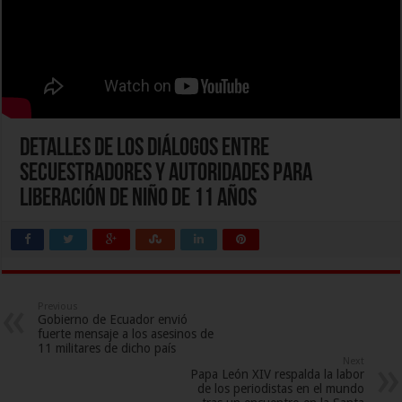
Detalles de los diálogos entre
secuestradores y autoridades para
liberación de niño de 11 años
Previous
Gobierno de Ecuador envió
fuerte mensaje a los asesinos de
11 militares de dicho país
Next
Papa León XIV respalda la labor
de los periodistas en el mundo