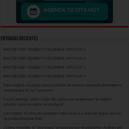
Entradas recientes
MASTER CHEF CELEBRITY COLOMBIA CAPITULO 4
MASTER CHEF CELEBRITY COLOMBIA CAPITULO 3
MASTER CHEF CELEBRITY COLOMBIA CAPITULO 2
MASTER CHEF CELEBRITY COLOMBIA CAPITULO 1
Petro viajará a Ecuador para posesión de Noboa: Armando Benedetti lo
reemplazará en sus funciones
Fiscal Camargo sobre orden de captura en Guatemala: “Es dañino
infundir rumores sobre mi conducta”
Lora estuvo 32 años en cautiverio: tenía el pico y uñas tan largas que no
se podía alimentar bien
¿Cómo entender el “decretazo” propuesto por el gobierno? Análisis del