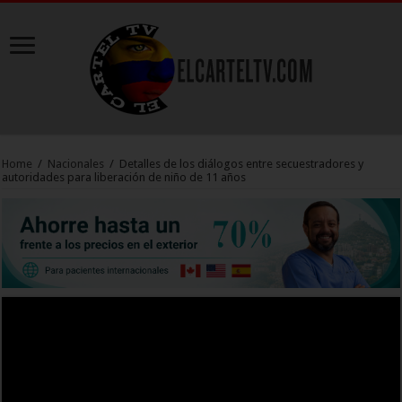
Home
/
Nacionales
/
Detalles de los diálogos entre secuestradores y
autoridades para liberación de niño de 11 años