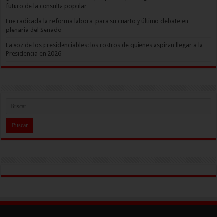
futuro de la consulta popular
Fue radicada la reforma laboral para su cuarto y último debate en
plenaria del Senado
La voz de los presidenciables: los rostros de quienes aspiran llegar a la
Presidencia en 2026