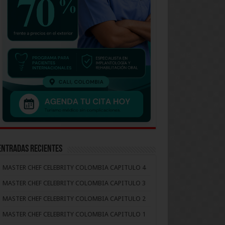
Entradas recientes
MASTER CHEF CELEBRITY COLOMBIA CAPITULO 4
MASTER CHEF CELEBRITY COLOMBIA CAPITULO 3
MASTER CHEF CELEBRITY COLOMBIA CAPITULO 2
MASTER CHEF CELEBRITY COLOMBIA CAPITULO 1