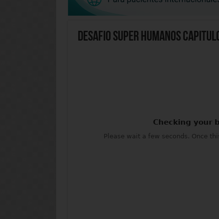
Desafio Super Humanos Capitul