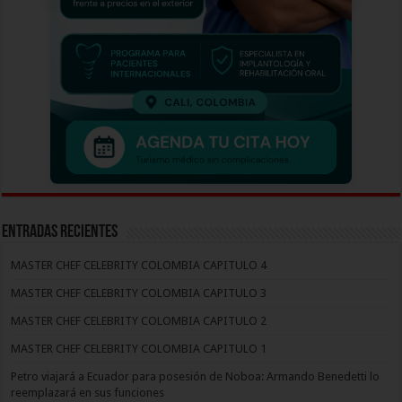
Entradas recientes
MASTER CHEF CELEBRITY COLOMBIA CAPITULO 4
MASTER CHEF CELEBRITY COLOMBIA CAPITULO 3
MASTER CHEF CELEBRITY COLOMBIA CAPITULO 2
MASTER CHEF CELEBRITY COLOMBIA CAPITULO 1
Petro viajará a Ecuador para posesión de Noboa: Armando Benedetti lo
reemplazará en sus funciones