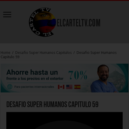
Home
/
Desafio Super Humanos Capitulos
/
Desafio Super Humanos
Capitulo 59
Desafio Super Humanos Capitulo 59