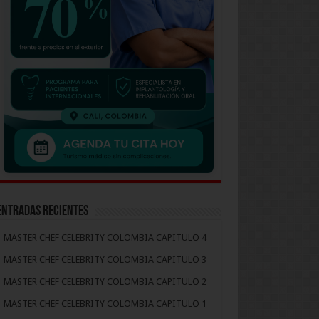
Entradas recientes
MASTER CHEF CELEBRITY COLOMBIA CAPITULO 4
MASTER CHEF CELEBRITY COLOMBIA CAPITULO 3
MASTER CHEF CELEBRITY COLOMBIA CAPITULO 2
MASTER CHEF CELEBRITY COLOMBIA CAPITULO 1