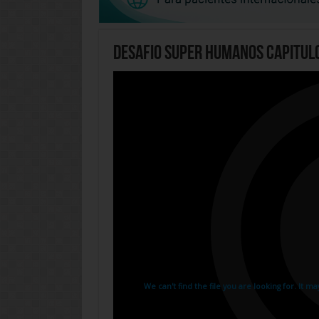
Desafio Super Humanos Capitul