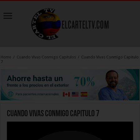
Home
/
Cuando Vivas Conmigo Capitulos
/
Cuando Vivas Conmigo Capitulo
7
Cuando Vivas Conmigo Capitulo 7