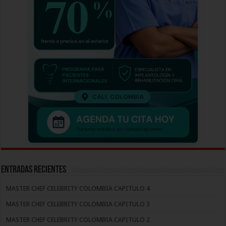
Entradas recientes
MASTER CHEF CELEBRITY COLOMBIA CAPITULO 4
MASTER CHEF CELEBRITY COLOMBIA CAPITULO 3
MASTER CHEF CELEBRITY COLOMBIA CAPITULO 2