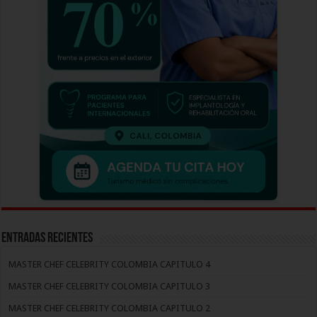
Entradas recientes
MASTER CHEF CELEBRITY COLOMBIA CAPITULO 4
MASTER CHEF CELEBRITY COLOMBIA CAPITULO 3
MASTER CHEF CELEBRITY COLOMBIA CAPITULO 2