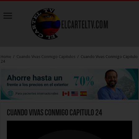
Home
/
Cuando Vivas Conmigo Capitulos
/
Cuando Vivas Conmigo Capitulo
24
Cuando Vivas Conmigo Capitulo 24