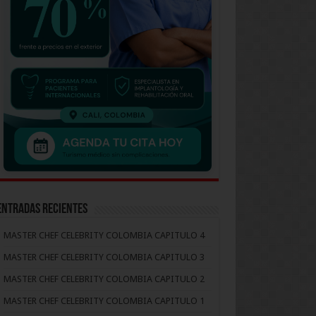
Entradas recientes
MASTER CHEF CELEBRITY COLOMBIA CAPITULO 4
MASTER CHEF CELEBRITY COLOMBIA CAPITULO 3
MASTER CHEF CELEBRITY COLOMBIA CAPITULO 2
MASTER CHEF CELEBRITY COLOMBIA CAPITULO 1