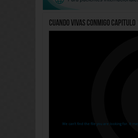
Cuando Vivas Conmigo Capitulo 