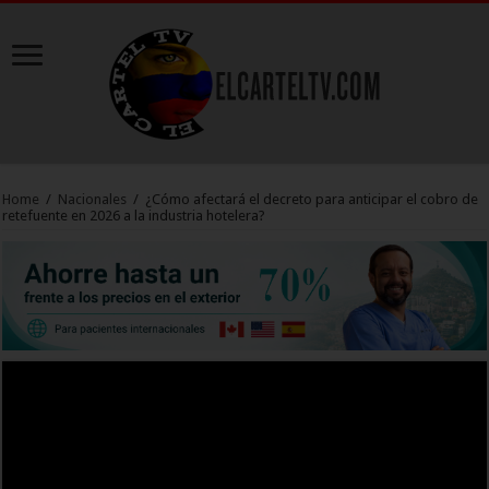
Home
/
Nacionales
/
¿Cómo afectará el decreto para anticipar el cobro de
retefuente en 2026 a la industria hotelera?