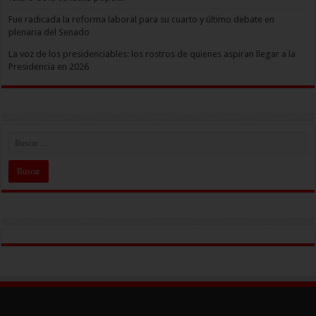
Fue radicada la reforma laboral para su cuarto y último debate en
plenaria del Senado
La voz de los presidenciables: los rostros de quienes aspiran llegar a la
Presidencia en 2026