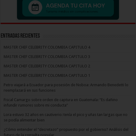
Entradas recientes
MASTER CHEF CELEBRITY COLOMBIA CAPITULO 4
MASTER CHEF CELEBRITY COLOMBIA CAPITULO 3
MASTER CHEF CELEBRITY COLOMBIA CAPITULO 2
MASTER CHEF CELEBRITY COLOMBIA CAPITULO 1
Petro viajará a Ecuador para posesión de Noboa: Armando Benedetti lo
reemplazará en sus funciones
Fiscal Camargo sobre orden de captura en Guatemala: “Es dañino
infundir rumores sobre mi conducta”
Lora estuvo 32 años en cautiverio: tenía el pico y uñas tan largas que no
se podía alimentar bien
¿Cómo entender el “decretazo” propuesto por el gobierno? Análisis del
futuro de la consulta popular